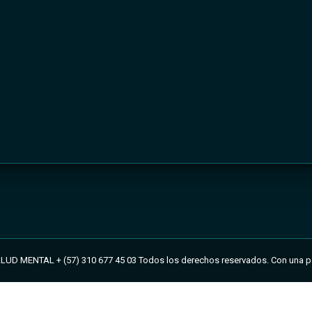
UD MENTAL + (57) 310 677 45 03 Todos los derechos reservados. Con una p