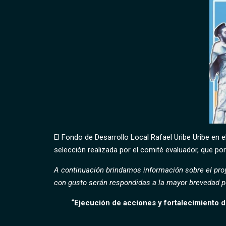
El Fondo de Desarrollo Local Rafael Uribe Uribe en 
selección realizada por el comité evaluador, que por
A continuación brindamos información sobre el proye
con gusto serán respondidas a la mayor brevedad po
“Ejecución de acciones y fortalecimiento de