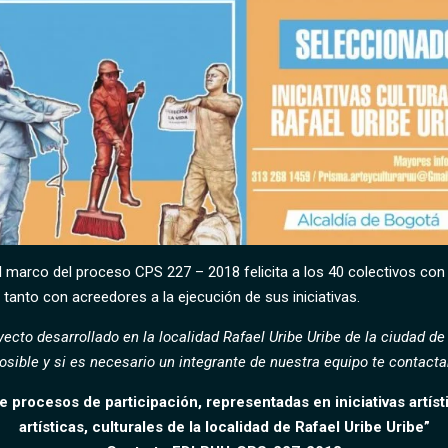
el marco del proceso CPS 227 – 2018 felicita a los 40 colectivos con
 tanto con acreedores a la ejecución de sus iniciativas.
cto desarrollado en la localidad Rafael Uribe Uribe de la ciudad de
sible y si es necesario un integrante de nuestra equipo te contacta
 procesos de participación, representadas en iniciativas artíst
artísticas, culturales de la localidad de Rafael Uribe Uribe”