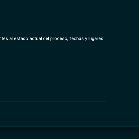
tes al estado actual del proceso, fechas y lugares