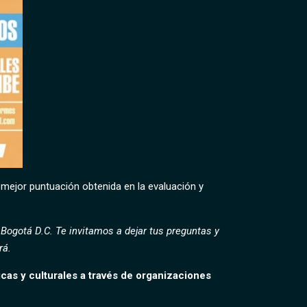
 mejor puntuación obtenida en la evaluación y
 Bogotá D.C. Te invitamos a dejar tus preguntas y
rá.
icas y culturales a través de organizaciones