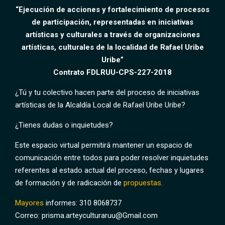
“Ejecución de acciones y fortalecimiento de procesos
de participación, representadas en iniciativas
artísticas y culturales a través de organizaciones
artísticas, culturales de la localidad de Rafael Uribe
Uribe”
Contrato FDLRUU-CPS-227-2018
¿Tú y tu colectivo hacen parte del proceso de iniciativas
artísticas de la Alcaldía Local de Rafael Uribe Uribe?
¿Tienes dudas o inquietudes?
Este espacio virtual permitirá mantener un espacio de
comunicación entre todos para poder resolver inquietudes
referentes al estado actual del proceso, fechas y lugares
de formación y de radicación de
propuestas.
Mayores
informes: 310 8068737
Correo: prisma.arteyculturaruu@Gmail.com