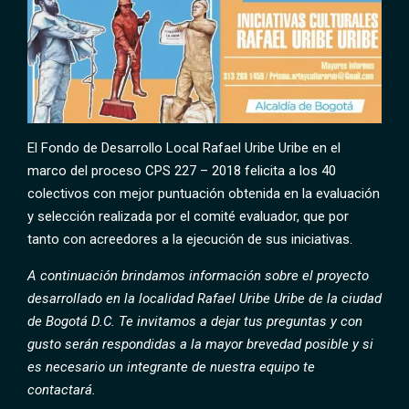
El Fondo de Desarrollo Local Rafael Uribe Uribe en el
marco del proceso CPS 227 – 2018 felicita a los 40
colectivos con mejor puntuación obtenida en la evaluación
y selección realizada por el comité evaluador, que por
tanto con acreedores a la ejecución de sus iniciativas.
A continuación brindamos información sobre el proyecto
desarrollado en la localidad Rafael Uribe Uribe de la ciudad
de Bogotá D.C. Te invitamos a dejar tus preguntas y con
gusto serán respondidas a la mayor brevedad posible y si
es necesario un integrante de nuestra equipo te
contactará.