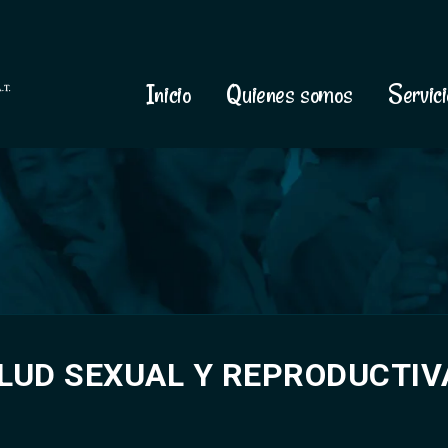
Inicio
Quienes somos
Servici
LUD SEXUAL Y REPRODUCTIV