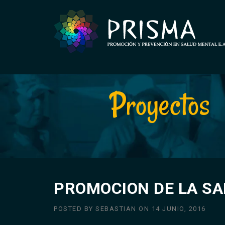
Skip
to
content
Proyectos
PROMOCION DE LA SA
POSTED BY
SEBASTIAN
ON
14 JUNIO, 2016