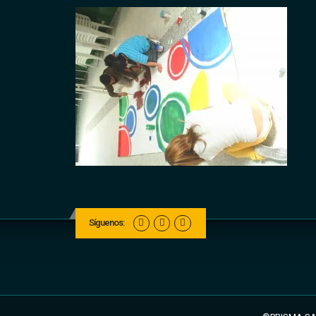
Síguenos: