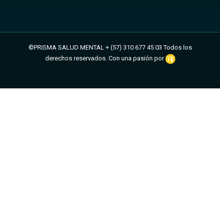
©PRISMA SALUD MENTAL + (57) 310 677 45 03 Todos los
derechos reservados. Con una pasión por