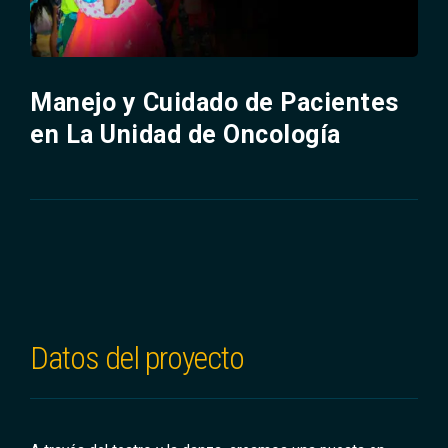
Manejo y Cuidado de Pacientes
en La Unidad de Oncología
Datos del proyecto