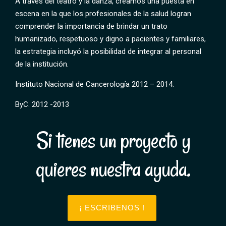
A través del teatro y la danza, creamos una puesta en
escena en la que los profesionales de la salud logran
comprender la importancia de brindar un trato
humanizado, respetuoso y digno a pacientes y familiares,
la estrategia incluyó la posibilidad de integrar al personal
de la institución.
Instituto Nacional de Cancerología 2012 – 2014.
ByC. 2012 -2013
Si tienes un proyecto y
quieres nuestra ayuda.
¡ ESCRIBENOS !