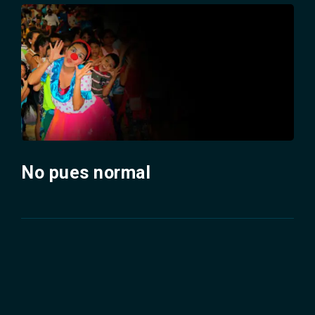
No pues normal