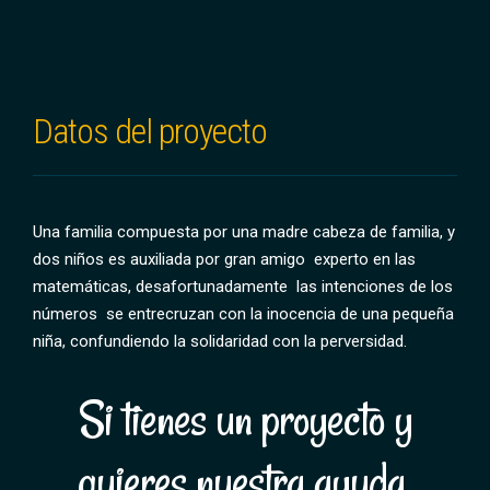
Datos del proyecto
Una familia compuesta por una madre cabeza de familia, y
dos niños es auxiliada por gran amigo experto en las
matemáticas, desafortunadamente las intenciones de los
números se entrecruzan con la inocencia de una pequeña
niña, confundiendo la solidaridad con la perversidad.
Si tienes un proyecto y
quieres nuestra ayuda.