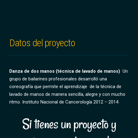
Datos del proyecto
Danza de dos manos (técnica de lavado de manos)
Un
grupo de bailarines profesionales desarrolló una
coreografía que permite el aprendizaje de la técnica de
lavado de manos de manera sencilla, alegre y con mucho
ritmo. Instituto Nacional de Cancerología 2012 – 2014.
Si tienes un proyecto y