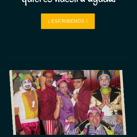
¡ ESCRIBENOS !