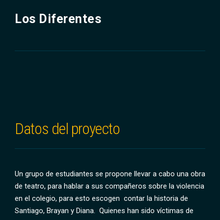
Los Diferentes
Datos del proyecto
Un grupo de estudiantes se propone llevar a cabo una obra
de teatro, para hablar a sus compañeros sobre la violencia
en el colegio, para esto escogen contar la historia de
Santiago, Brayan y Diana. Quienes han sido víctimas de