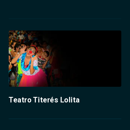
Teatro Titerés Lolita