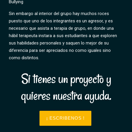
Bullying
Sin embargo al interior del grupo hay muchos roces
puesto que uno de los integrantes es un agresor, y es
necesario que asista a terapia de grupo, en donde una
hábil terapeuta instara a sus estudiantes a que exploren
sus habilidades personales y saquen lo mejor de su
diferencia para ser apreciados no como iguales sino
como distintos.
Si tienes un proyecto y
quieres nuestra ayuda.
¡ ESCRIBENOS !