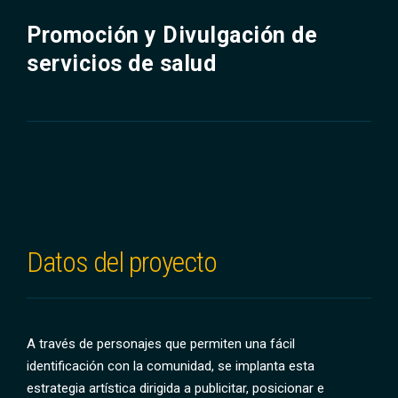
Promoción y Divulgación de
servicios de salud
Datos del proyecto
A través de personajes que permiten una fácil
identificación con la comunidad, se implanta esta
estrategia artística dirigida a publicitar, posicionar e