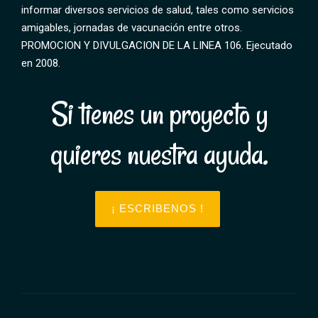
informar diversos servicios de salud, tales como servicios
amigables, jornadas de vacunación entre otros.
PROMOCION Y DIVULGACION DE LA LINEA 106. Ejecutado
en 2008.
Si tienes un proyecto y
quieres nuestra ayuda.
¡ ESCRIBENOS !