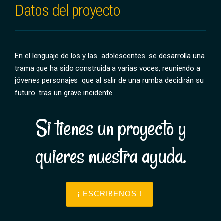
Datos del proyecto
En el lenguaje de los y las adolescentes se desarrolla una
trama que ha sido construida a varias voces, reuniendo a
jóvenes personajes que al salir de una rumba decidirán su
futuro tras un grave incidente.
Si tienes un proyecto y
quieres nuestra ayuda.
¡ ESCRIBENOS !