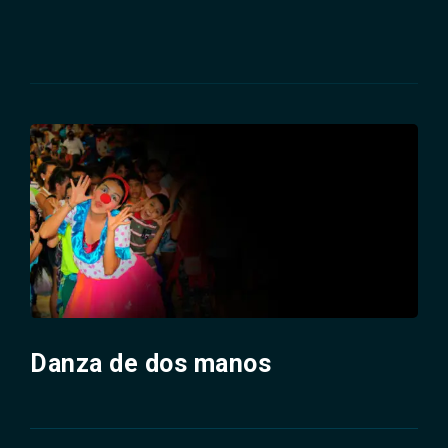
Danza de dos manos